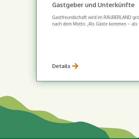
Gastgeber und Unterkünfte
Gastfreundschaft wird im RÄUBERLAND gro
nach dem Motto „Als Gäste kommen – als
Details