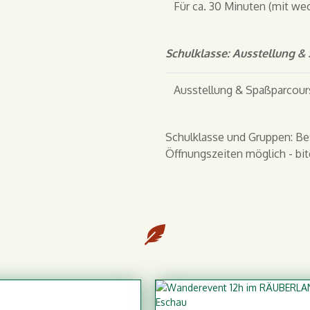
Für ca. 30 Minuten (mit we
Schulklasse: Ausstellung &
Ausstellung & Spaßparcours
Schulklasse und Gruppen: Be
Öffnungszeiten möglich - bite