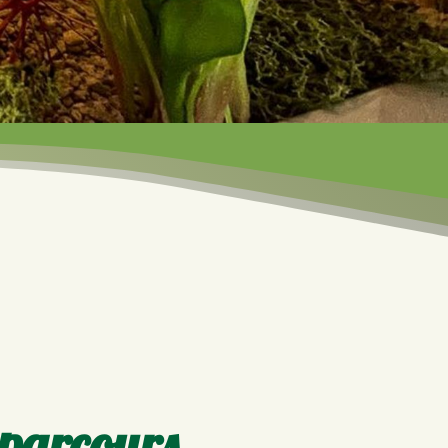
parcours