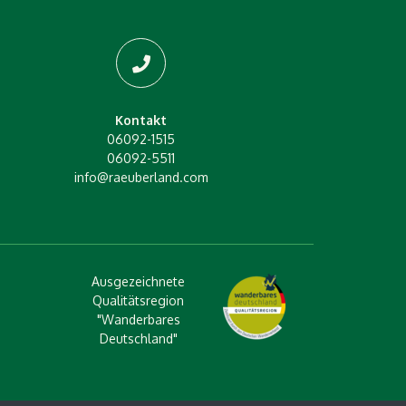
Kontakt
06092-1515
06092-5511
info@raeuberland.com
Ausgezeichnete
Qualitätsregion
"Wanderbares
Deutschland"