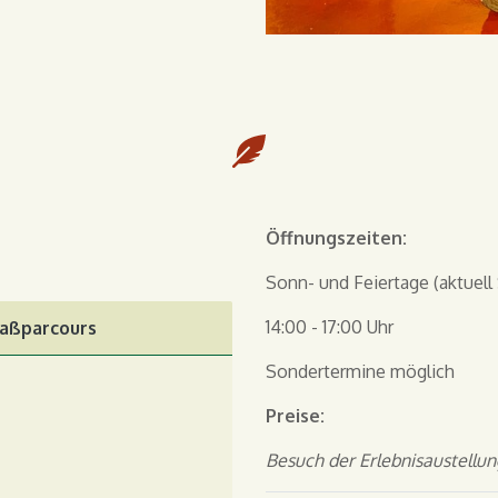
Öffnungszeiten:
Sonn- und Feiertage (aktuel
14:00 - 17:00 Uhr
paßparcours
Sondertermine möglich
Preise:
Besuch der Erlebnisaustellu