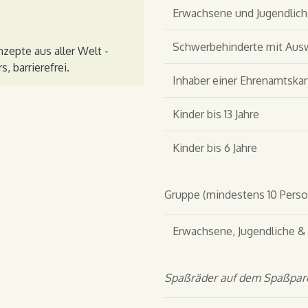
Erwachsene und Jugendliche
Schwerbehinderte mit Aus
epte aus aller Welt -
, barrierefrei.
Inhaber einer Ehrenamtskar
Kinder bis 13 Jahre
Kinder bis 6 Jahre
Gruppe (mindestens 10 Pers
Erwachsene, Jugendlic
Spaßräder auf dem Spaßparc