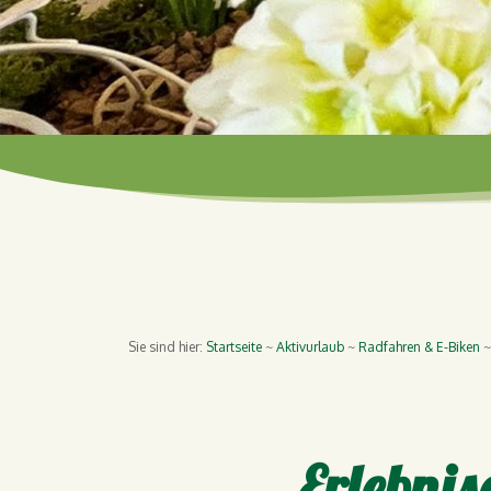
Sie sind hier:
Startseite
Aktivurlaub
Radfahren & E-Biken
Erlebni