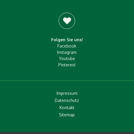
Folgen Sie uns!
Facebook
Instagram
Youtube
Pinterest
Impressum
Datenschutz
Kontakt
Sitemap