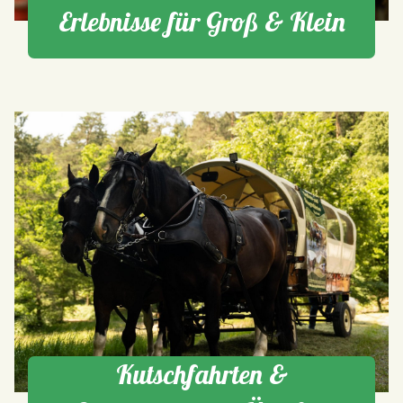
Erlebnisse für Groß & Klein
Kutschfahrten &