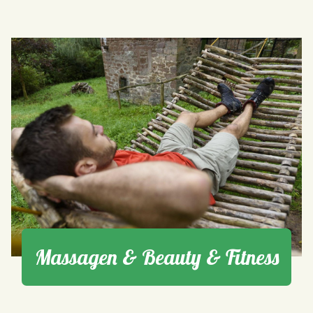
Massagen & Beauty & Fitness