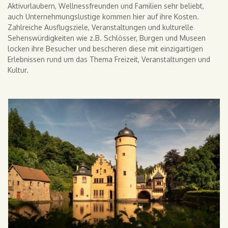
Aktivurlaubern, Wellnessfreunden und Familien sehr beliebt,
auch Unternehmungslustige kommen hier auf ihre Kosten.
Zahlreiche Ausflugsziele, Veranstaltungen und kulturelle
Sehenswürdigkeiten wie z.B. Schlösser, Burgen und Museen
locken ihre Besucher und bescheren diese mit einzigartigen
Erlebnissen rund um das Thema Freizeit, Veranstaltungen und
Kultur.