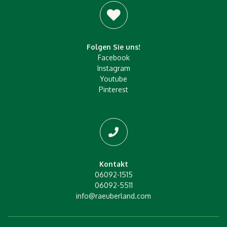
Folgen Sie uns!
Facebook
Instagram
Youtube
Pinterest
Kontakt
06092-1515
06092-5511
info@raeuberland.com