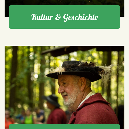
Kultur & Geschichte