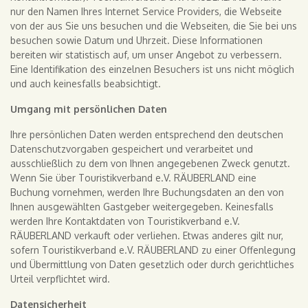
nur den Namen Ihres Internet Service Providers, die Webseite
von der aus Sie uns besuchen und die Webseiten, die Sie bei uns
besuchen sowie Datum und Uhrzeit. Diese Informationen
bereiten wir statistisch auf, um unser Angebot zu verbessern.
Eine Identifikation des einzelnen Besuchers ist uns nicht möglich
und auch keinesfalls beabsichtigt.
Umgang mit persönlichen Daten
Ihre persönlichen Daten werden entsprechend den deutschen
Datenschutzvorgaben gespeichert und verarbeitet und
ausschließlich zu dem von Ihnen angegebenen Zweck genutzt.
Wenn Sie über Touristikverband e.V. RÄUBERLAND eine
Buchung vornehmen, werden Ihre Buchungsdaten an den von
Ihnen ausgewählten Gastgeber weitergegeben. Keinesfalls
werden Ihre Kontaktdaten von Touristikverband e.V.
RÄUBERLAND verkauft oder verliehen. Etwas anderes gilt nur,
sofern Touristikverband e.V. RÄUBERLAND zu einer Offenlegung
und Übermittlung von Daten gesetzlich oder durch gerichtliches
Urteil verpflichtet wird.
Datensicherheit