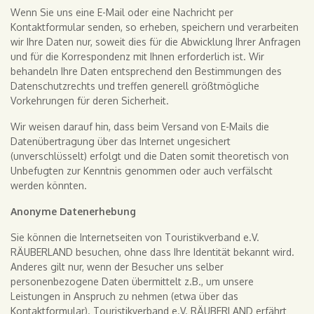
Wenn Sie uns eine E-Mail oder eine Nachricht per
Kontaktformular senden, so erheben, speichern und verarbeiten
wir Ihre Daten nur, soweit dies für die Abwicklung Ihrer Anfragen
und für die Korrespondenz mit Ihnen erforderlich ist. Wir
behandeln Ihre Daten entsprechend den Bestimmungen des
Datenschutzrechts und treffen generell größtmögliche
Vorkehrungen für deren Sicherheit.
Wir weisen darauf hin, dass beim Versand von E-Mails die
Datenübertragung über das Internet ungesichert
(unverschlüsselt) erfolgt und die Daten somit theoretisch von
Unbefugten zur Kenntnis genommen oder auch verfälscht
werden könnten.
Anonyme Datenerhebung
Sie können die Internetseiten von Touristikverband e.V.
RÄUBERLAND besuchen, ohne dass Ihre Identität bekannt wird.
Anderes gilt nur, wenn der Besucher uns selber
personenbezogene Daten übermittelt z.B., um unsere
Leistungen in Anspruch zu nehmen (etwa über das
Kontaktformular). Touristikverband e.V. RÄUBERLAND erfährt