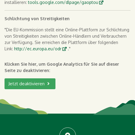
installieren:
tools.google.com/dlpage/gaoptou
Schlichtung von Streitigkeiten
"Die EU-Kommission stellt eine Online-Plattform zur Schlichtung
von Streitigkeiten zwischen Online-Händlern und Verbrauchern
zur Verfügung. Sie erreichen die Plattform über folgenden
Link:
http://ec.europa.eu/odr
."
Klicken Sie hier, um Google Analytics für Sie auf dieser
Seite zu deaktivieren:
Jetzt deaktivieren