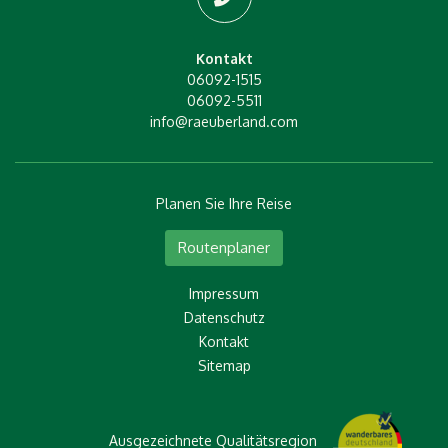
Kontakt
06092-1515
06092-5511
info@raeuberland.com
Planen Sie Ihre Reise
Routenplaner
Impressum
Datenschutz
Kontakt
Sitemap
Ausgezeichnete Qualitätsregion