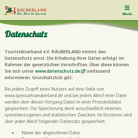
Menü
Datenschutz
Touristikverband e.V. RÄUBERLAND nimmt den
Datenschutz ernst. Die Erhebung Ihrer Daten erfolgt im
Rahmen der gesetzlichen Vorschriften. Über diese können
Sie sich unter
www.datenschutz.de
umfassend
informieren. Grundsätzlich gilt:
Bei jedem Zugriff eines Nutzers auf eine Seite von
www.spessartraeuberland.de und bei jedem Abruf einer Datei
werden über diesen Vorgang Daten in einer Protokolldatei
gespeichert. Die Speicherung dient ausschließlich internen,
systembezogenen und statistischen Zwecken. Im Einzelnen wird
über jeden Abruf folgender Datensatz gespeichert:
Name der abgerufenen Datei