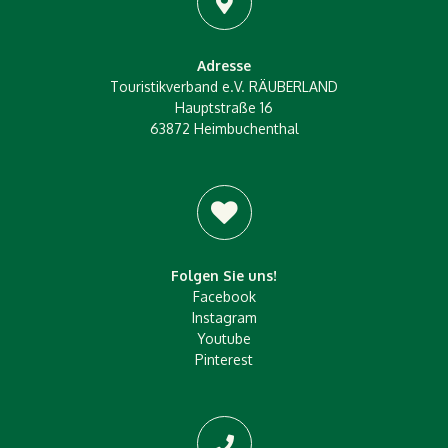
Adresse
Touristikverband e.V. RÄUBERLAND
Hauptstraße 16
63872 Heimbuchenthal
Folgen Sie uns!
Facebook
Instagram
Youtube
Pinterest