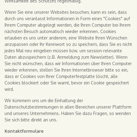
Wirksamkeit des Schutzes regelmäßig.
Wenn Sie eine unserer Websites besuchen, kann es sein, dass
durch uns veranlasst Informationen in Form eines "Cookies" auf
Ihrem Computer abgelegt werden, die Ihren Computer bei Ihrem
nächsten Besuch automatisch wieder erkennen. Cookies
erlauben es uns unter anderem, eine Website Ihren Wünschen
anzupassen oder Ihr Kennwort so zu speichern, dass Sie es nicht
jedes Mal neu eingeben müssen bzw. um session-relevante
Daten abzuspeichern (z.B. Anmeldung zum Newsletter). Wenn
Sie nicht wünschen, dass wir Informationen über Ihren Computer
wieder erkennen, stellen Sie Ihren Internetbrowser bitte so ein,
dass er Cookies von Ihrer Computerfestplatte löscht, alle
Cookies blockiert oder Sie warnt, bevor ein Cookie gespeichert
wird.
Wir kümmern uns um die Einhaltung der
Datenschutzbestimmungen in allen Bereichen unserer Plattform
und unseres Unternehmens. Haben Sie dazu Fragen, so wenden
Sie sich bitte direkt an uns.
Kontaktformulare