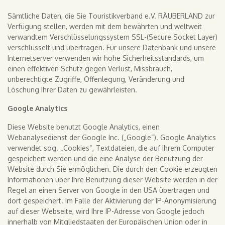
Sämtliche Daten, die Sie Touristikverband e.V. RÄUBERLAND zur
Verfügung stellen, werden mit dem bewährten und weltweit
verwandtem Verschlüsselungssystem SSL-(Secure Socket Layer)
verschlüsselt und übertragen. Für unsere Datenbank und unsere
Internetserver verwenden wir hohe Sicherheitsstandards, um
einen effektiven Schutz gegen Verlust, Missbrauch,
unberechtigte Zugriffe, Offenlegung, Veränderung und
Löschung Ihrer Daten zu gewährleisten.
Google Analytics
Diese Website benutzt Google Analytics, einen
Webanalysedienst der Google Inc. („Google“). Google Analytics
verwendet sog. „Cookies“, Textdateien, die auf Ihrem Computer
gespeichert werden und die eine Analyse der Benutzung der
Website durch Sie ermöglichen. Die durch den Cookie erzeugten
Informationen über Ihre Benutzung dieser Website werden in der
Regel an einen Server von Google in den USA übertragen und
dort gespeichert. Im Falle der Aktivierung der IP-Anonymisierung
auf dieser Webseite, wird Ihre IP-Adresse von Google jedoch
innerhalb von Mitgliedstaaten der Europäischen Union oder in