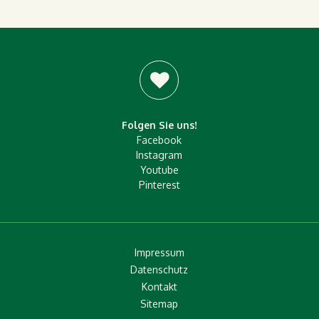
Folgen Sie uns!
Facebook
Instagram
Youtube
Pinterest
Impressum
Datenschutz
Kontakt
Sitemap