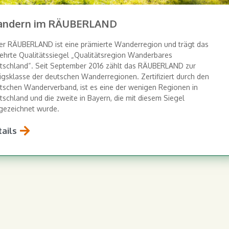
ndern im RÄUBERLAND
er RÄUBERLAND ist eine prämierte Wanderregion und trägt das
ehrte Qualitätssiegel „Qualitätsregion Wanderbares
tschland“. Seit September 2016 zählt das RÄUBERLAND zur
igsklasse der deutschen Wanderregionen. Zertifiziert durch den
tschen Wanderverband, ist es eine der wenigen Regionen in
schland und die zweite in Bayern, die mit diesem Siegel
gezeichnet wurde.
ails