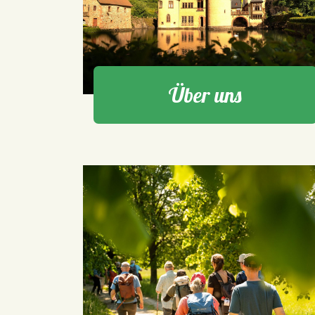
Über uns