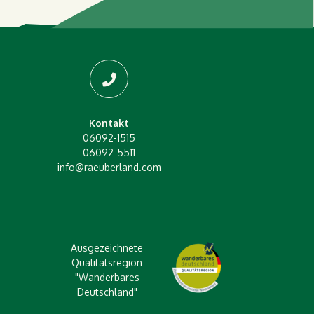
Kontakt
06092-1515
06092-5511
info@raeuberland.com
Ausgezeichnete
Qualitätsregion
"Wanderbares
Deutschland"