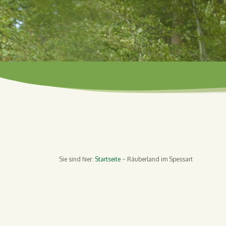
Sie sind hier:
Startseite
Räuberland im Spessart