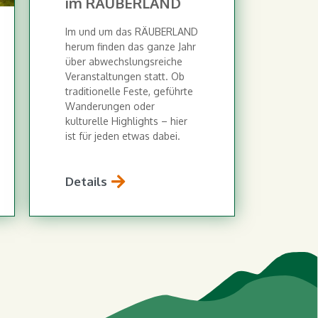
im RÄUBERLAND
Im und um das RÄUBERLAND
herum finden das ganze Jahr
über abwechslungsreiche
Veranstaltungen statt. Ob
traditionelle Feste, geführte
Wanderungen oder
kulturelle Highlights – hier
ist für jeden etwas dabei.
Details