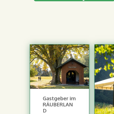
Gastgeber im
RÄUBERLAN
D