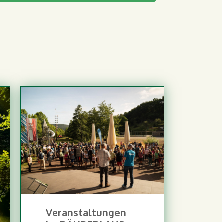
Veranstaltungen