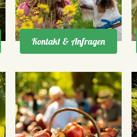
Kontakt & Anfragen