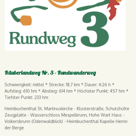
Räuberlandweg Nr. 3 - Rundwanderweg
Schwierigkeit: mittel * Strecke: 18,7 km * Dauer: 4:26 h *
Aufstieg: 610 hm * Abstieg: 614 hm * Höchster Punkt: 457 hm *
Tiefster Punkt: 233 hm
Heimbuchenthal St. Martinuskirche - Klosterstraße, Schutzhütte
Zeugplatte - Wasserschloss Mespelbrunn, Hohe Wart Haus -
Volkersbrunn (Odenwaldblick) - Heimbuchenthal Kapelle Herrin
der Berge