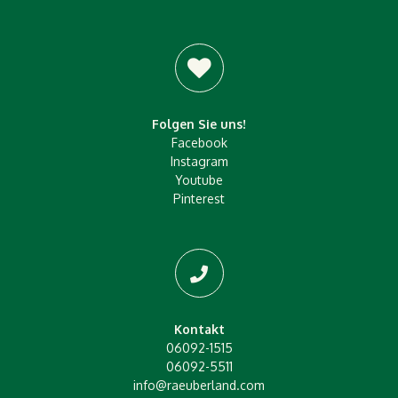
Folgen Sie uns!
Facebook
Instagram
Youtube
Pinterest
Kontakt
06092-1515
06092-5511
info@raeuberland.com