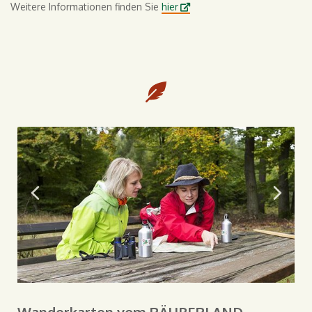
Weitere Informationen finden Sie
hier