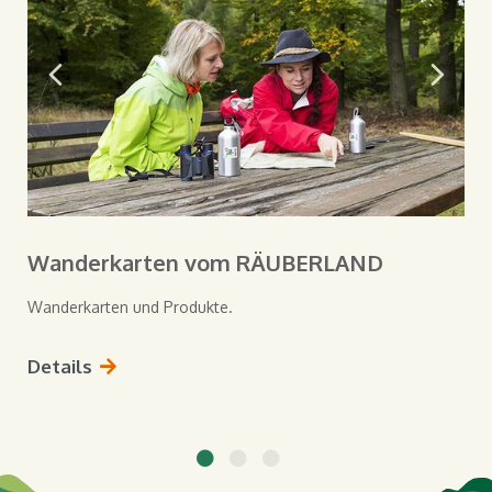
Wanderkarten vom RÄUBERLAND
Wanderkarten und Produkte.
Details