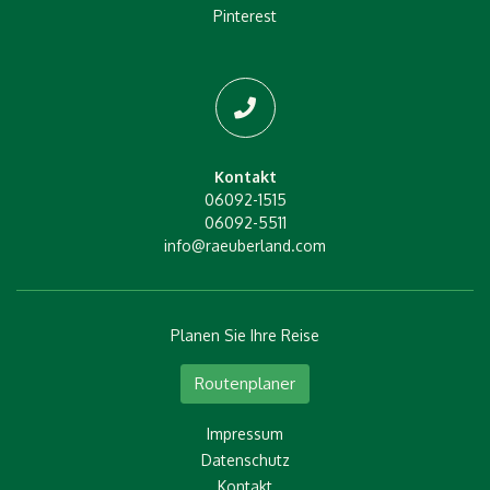
Pinterest
Kontakt
06092-1515
06092-5511
info@raeuberland.com
Planen Sie Ihre Reise
Routenplaner
Impressum
Datenschutz
Kontakt