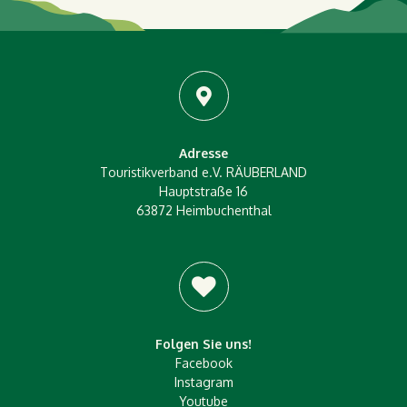
Adresse
Touristikverband e.V. RÄUBERLAND
Hauptstraße 16
63872 Heimbuchenthal
Folgen Sie uns!
Facebook
Instagram
Youtube