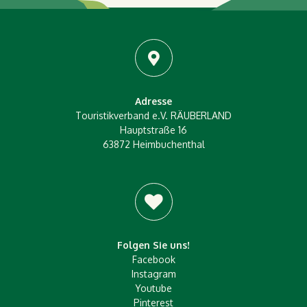
Adresse
Touristikverband e.V. RÄUBERLAND
Hauptstraße 16
63872 Heimbuchenthal
Folgen Sie uns!
Facebook
Instagram
Youtube
Pinterest