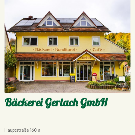
Bäckerei Gerlach GmbH
Hauptstraße 160 a