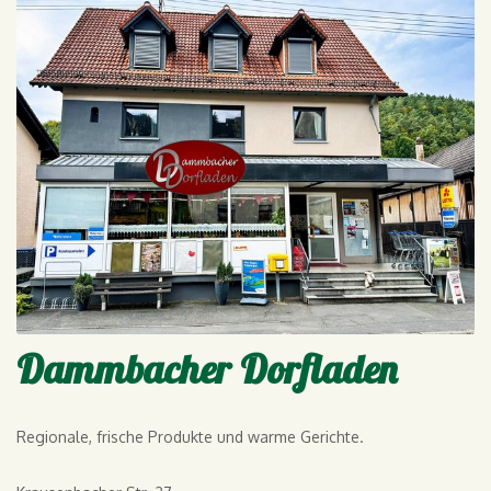
Dammbacher Dorfladen
Regionale, frische Produkte und warme Gerichte.