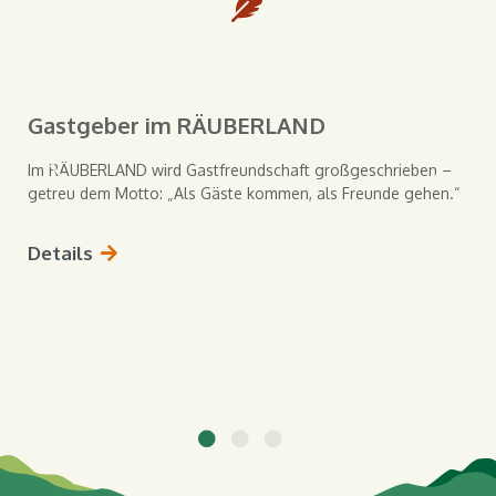
Gastgeber im RÄUBERLAND
Im RÄUBERLAND wird Gastfreundschaft großgeschrieben –
getreu dem Motto: „Als Gäste kommen, als Freunde gehen.“
Details