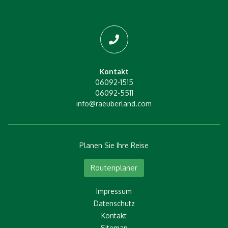
Kontakt
06092-1515
06092-5511
info@raeuberland.com
Planen Sie Ihre Reise
Routenplaner
Impressum
Datenschutz
Kontakt
Sitemap