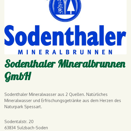
Sodenthaler Mineralbrunnen
GmbH
Sodenthaler Mineralwasser aus 2 Quellen. Natürliches
Mineralwasser und Erfrischungsgetränke aus dem Herzen des
Naturpark Spessart.
Sodentalstr. 20
63834 Sulzbach-Soden