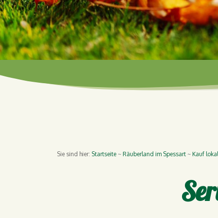
Sie sind hier:
Startseite
Räuberland im Spessart
Kauf loka
Ser