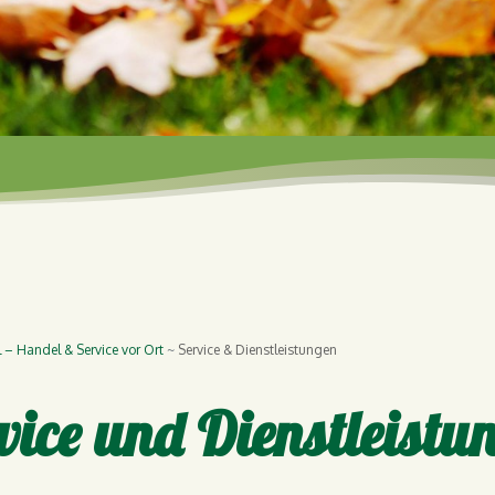
l – Handel & Service vor Ort
Service & Dienstleistungen
vice und Dienstleistu