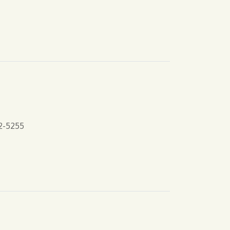
2-5255